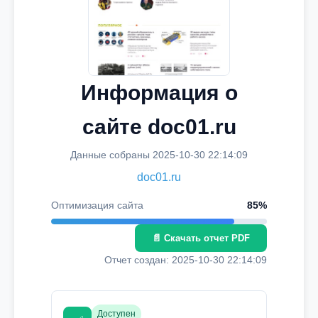
Информация о
сайте doc01.ru
Данные собраны 2025-10-30 22:14:09
doc01.ru
Оптимизация сайта
85%
📄 Скачать отчет PDF
Отчет создан: 2025-10-30 22:14:09
Доступен