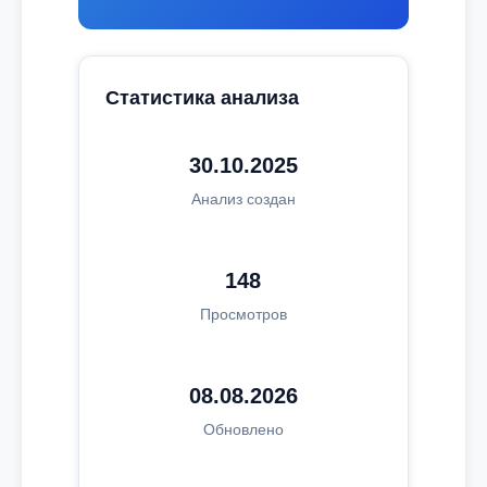
Статистика анализа
30.10.2025
Анализ создан
148
Просмотров
08.08.2026
Обновлено