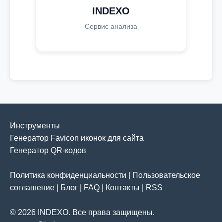
INDEXO
Сервис анализа
Инструменты
Генератор Favicon иконок для сайта
Генератор QR-кодов
Политика конфиденциальности
|
Пользовательское
соглашение
|
Блог
|
FAQ
|
Контакты
|
RSS
© 2026 INDEXO. Все права защищены.