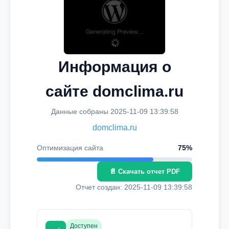
Информация о
сайте domclima.ru
Данные собраны 2025-11-09 13:39:58
domclima.ru
Оптимизация сайта
75%
📄 Скачать отчет PDF
Отчет создан: 2025-11-09 13:39:58
Доступен