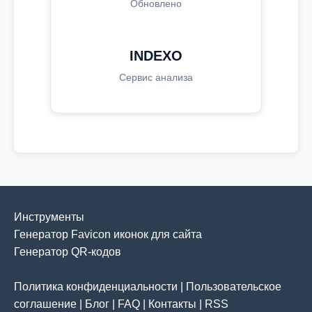
Обновлено
INDEXO
Сервис анализа
Инструменты
Генератор Favicon иконок для сайта
Генератор QR-кодов
Политика конфиденциальности
|
Пользовательское
соглашение
|
Блог
|
FAQ
|
Контакты
|
RSS