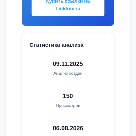
Купить ссылки на
Linktum.ru
Статистика анализа
09.11.2025
Анализ создан
150
Просмотров
06.08.2026