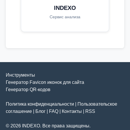
INDEXO
Сервис анализа
Инструменты
Генератор Favicon иконок для сайта
Генератор QR-кодов
Политика конфиденциальности
|
Пользовательское
соглашение
|
Блог
|
FAQ
|
Контакты
|
RSS
© 2026 INDEXO. Все права защищены.