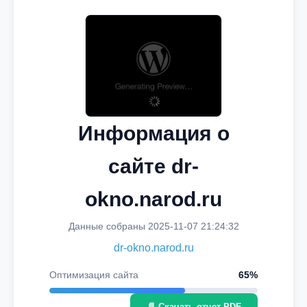
Информация о
сайте dr-
okno.narod.ru
Данные собраны 2025-11-07 21:24:32
dr-okno.narod.ru
Оптимизация сайта
65%
📄 Скачать отчет PDF