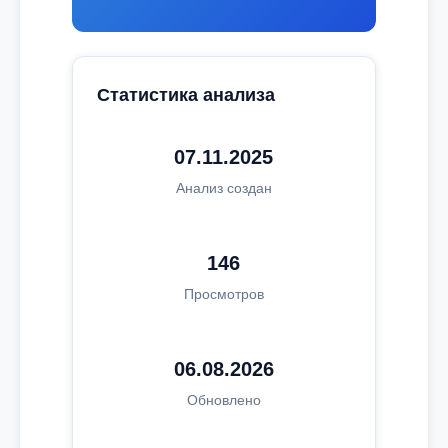
Статистика анализа
07.11.2025
Анализ создан
146
Просмотров
06.08.2026
Обновлено