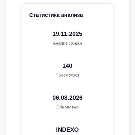
Статистика анализа
19.11.2025
Анализ создан
140
Просмотров
06.08.2026
Обновлено
INDEXO