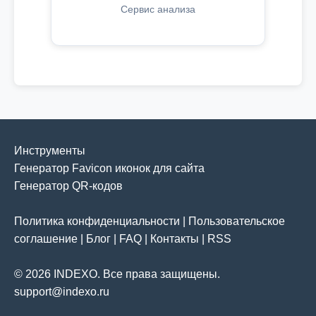
Сервис анализа
Инструменты
Генератор Favicon иконок для сайта
Генератор QR-кодов
Политика конфиденциальности
|
Пользовательское
соглашение
|
Блог
|
FAQ
|
Контакты
|
RSS
© 2026 INDEXO. Все права защищены.
support@indexo.ru