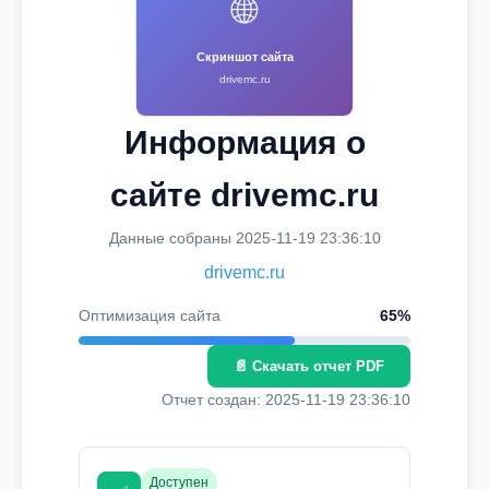
🌐
Скриншот сайта
drivemc.ru
Информация о
сайте drivemc.ru
Данные собраны 2025-11-19 23:36:10
drivemc.ru
Оптимизация сайта
65%
📄 Скачать отчет PDF
Отчет создан: 2025-11-19 23:36:10
Доступен