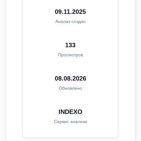
09.11.2025
Анализ создан
133
Просмотров
08.08.2026
Обновлено
INDEXO
Сервис анализа