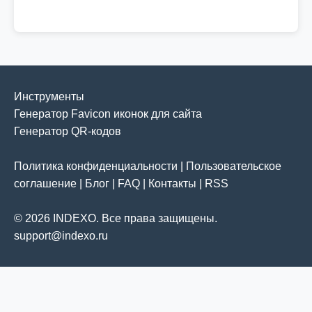
Инструменты
Генератор Favicon иконок для сайта
Генератор QR-кодов
Политика конфиденциальности
|
Пользовательское
соглашение
|
Блог
|
FAQ
|
Контакты
|
RSS
© 2026 INDEXO. Все права защищены.
support@indexo.ru