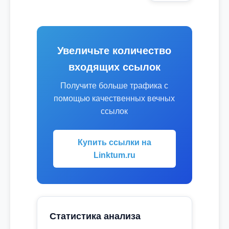
Увеличьте количество
входящих ссылок
Получите больше трафика с
помощью качественных вечных
ссылок
Купить ссылки на
Linktum.ru
Статистика анализа