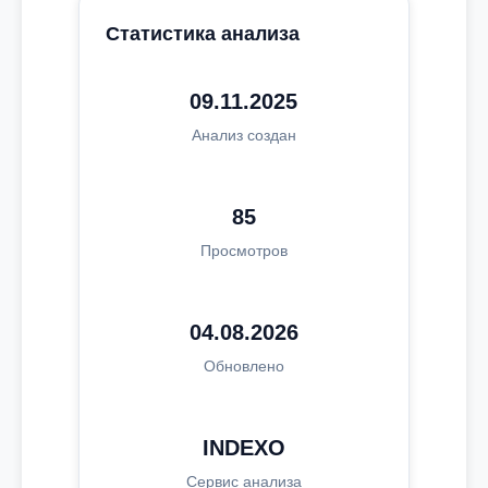
Статистика анализа
09.11.2025
Анализ создан
85
Просмотров
04.08.2026
Обновлено
INDEXO
Сервис анализа