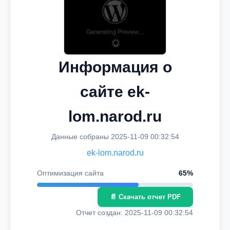
Информация о
сайте ek-
lom.narod.ru
Данные собраны 2025-11-09 00:32:54
ek-lom.narod.ru
Оптимизация сайта
65%
📄 Скачать отчет PDF
Отчет создан: 2025-11-09 00:32:54