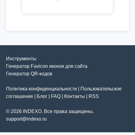
Инструменты
Генератор Favicon иконок для сайта
Генератор QR-кодов
Политика конфиденциальности
|
Пользовательское
соглашение
|
Блог
|
FAQ
|
Контакты
|
RSS
© 2026 INDEXO. Все права защищены.
support@indexo.ru