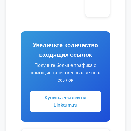
Увеличьте количество
входящих ссылок
Получите больше трафика с
помощью качественных вечных
ссылок
Купить ссылки на
Linktum.ru