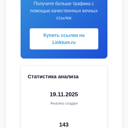
Получите больше трафика с
помощью качественных вечных
ссылок
Купить ссылки на
Linktum.ru
Статистика анализа
19.11.2025
Анализ создан
143