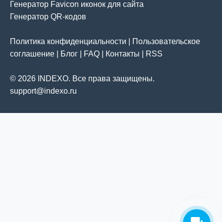
Генератор Favicon иконок для сайта
Генератор QR-кодов
Политика конфиденциальности
|
Пользовательское
соглашение
|
Блог
|
FAQ
|
Контакты
|
RSS
© 2026 INDEXO. Все права защищены.
support@indexo.ru