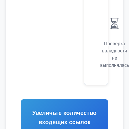
⏳
Проверка
валидности
не
выполнялась
Увеличьте количество
входящих ссылок