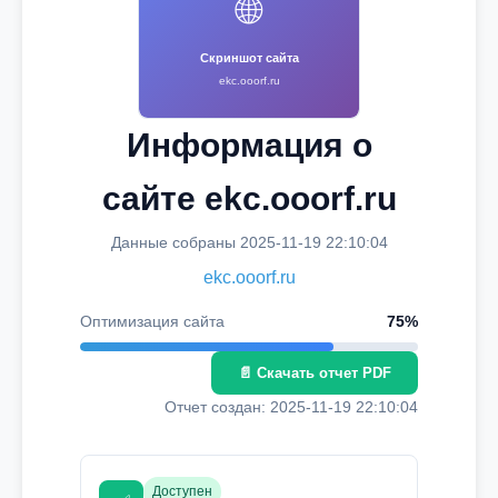
🌐
Скриншот сайта
ekc.ooorf.ru
Информация о
сайте ekc.ooorf.ru
Данные собраны 2025-11-19 22:10:04
ekc.ooorf.ru
Оптимизация сайта
75%
📄 Скачать отчет PDF
Отчет создан: 2025-11-19 22:10:04
Доступен