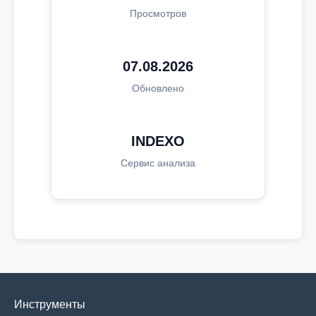
Просмотров
07.08.2026
Обновлено
INDEXO
Сервис анализа
Инструменты