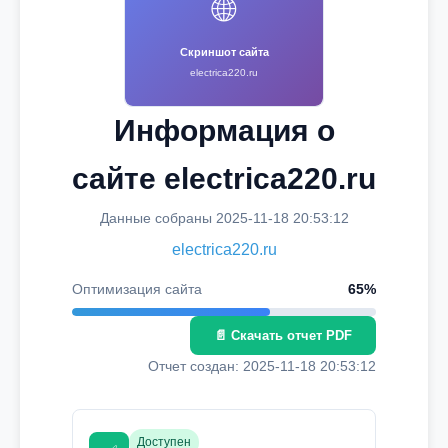
🌐
Скриншот сайта
electrica220.ru
Информация о
сайте electrica220.ru
Данные собраны 2025-11-18 20:53:12
electrica220.ru
Оптимизация сайта
65%
📄 Скачать отчет PDF
Отчет создан: 2025-11-18 20:53:12
Доступен