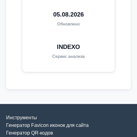
05.08.2026
Обновлено
INDEXO
Сервис анализа
Инструменты
Генератор Favicon иконок для сайта
Генератор QR-кодов