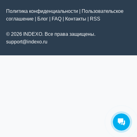
Политика конфиденциальности
|
Пользовательское
соглашение
|
Блог
|
FAQ
|
Контакты
|
RSS
© 2026 INDEXO. Все права защищены.
support@indexo.ru