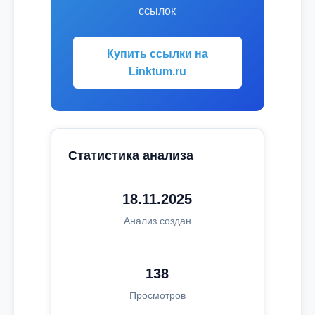
ссылок
Купить ссылки на
Linktum.ru
Статистика анализа
18.11.2025
Анализ создан
138
Просмотров