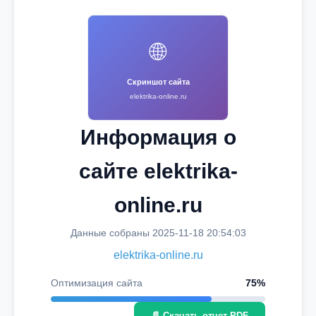
🌐
Скриншот сайта
elektrika-online.ru
Информация о
сайте elektrika-
online.ru
Данные собраны 2025-11-18 20:54:03
elektrika-online.ru
Оптимизация сайта
75%
📄 Скачать отчет PDF