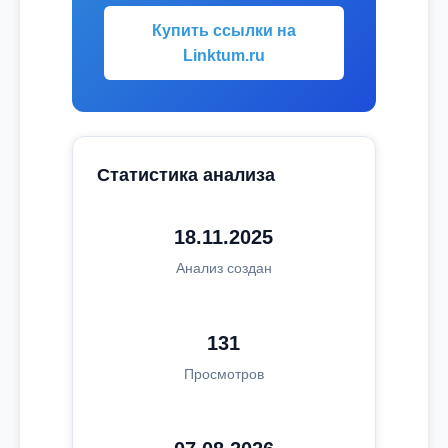
Купить ссылки на
Linktum.ru
Статистика анализа
18.11.2025
Анализ создан
131
Просмотров