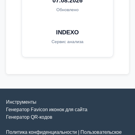
07.08.2026
Обновлено
INDEXO
Сервис анализа
Инструменты
Генератор Favicon иконок для сайта
Генератор QR-кодов
Политика конфиденциальности
|
Пользовательское