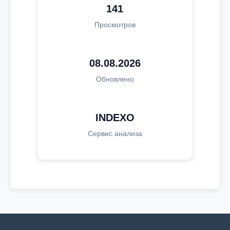
141
Просмотров
08.08.2026
Обновлено
INDEXO
Сервис анализа