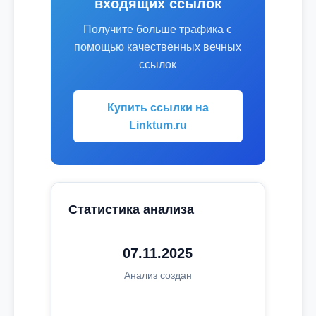
входящих ссылок
Получите больше трафика с
помощью качественных вечных
ссылок
Купить ссылки на
Linktum.ru
Статистика анализа
07.11.2025
Анализ создан