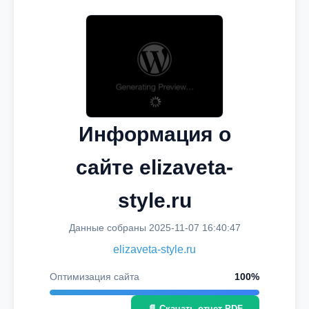
Информация о
сайте elizaveta-
style.ru
Данные собраны 2025-11-07 16:40:47
elizaveta-style.ru
Оптимизация сайта
100%
📄 Скачать отчет PDF