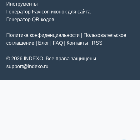
Инструменты
Генератор Favicon иконок для сайта
Генератор QR-кодов
Политика конфиденциальности
|
Пользовательское
соглашение
|
Блог
|
FAQ
|
Контакты
|
RSS
© 2026 INDEXO. Все права защищены.
support@indexo.ru