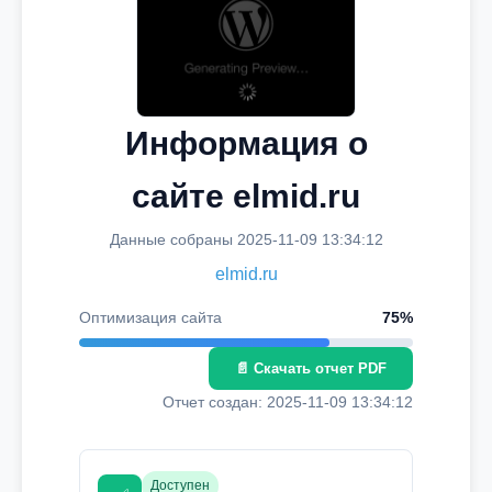
Информация о
сайте elmid.ru
Данные собраны 2025-11-09 13:34:12
elmid.ru
Оптимизация сайта
75%
📄 Скачать отчет PDF
Отчет создан: 2025-11-09 13:34:12
Доступен