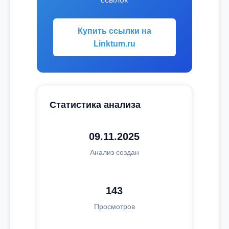
Купить ссылки на
Linktum.ru
Статистика анализа
09.11.2025
Анализ создан
143
Просмотров