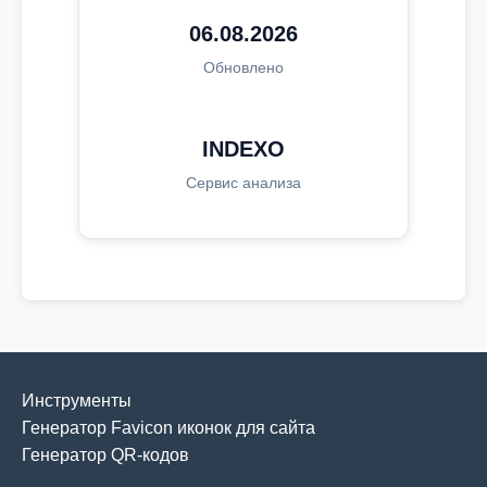
06.08.2026
Обновлено
INDEXO
Сервис анализа
Инструменты
Генератор Favicon иконок для сайта
Генератор QR-кодов