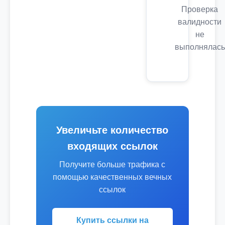
Проверка
валидности
не
выполнялась
Увеличьте количество
входящих ссылок
Получите больше трафика с
помощью качественных вечных
ссылок
Купить ссылки на