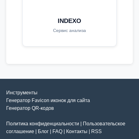
INDEXO
Сервис анализа
Инструменты
Генератор Favicon иконок для сайта
Генератор QR-кодов
Политика конфиденциальности
|
Пользовательское
соглашение
|
Блог
|
FAQ
|
Контакты
|
RSS