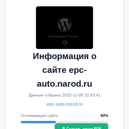
Информация о
сайте epc-
auto.narod.ru
Данные собраны 2025-11-08 22:53:41
epc-auto.narod.ru
Оптимизация сайта
40%
📄 Скачать отчет PDF