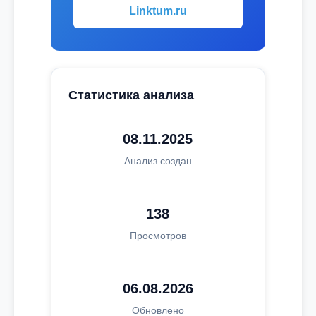
Linktum.ru
Статистика анализа
08.11.2025
Анализ создан
138
Просмотров
06.08.2026
Обновлено