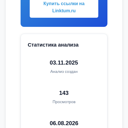
Купить ссылки на
Linktum.ru
Статистика анализа
03.11.2025
Анализ создан
143
Просмотров
06.08.2026