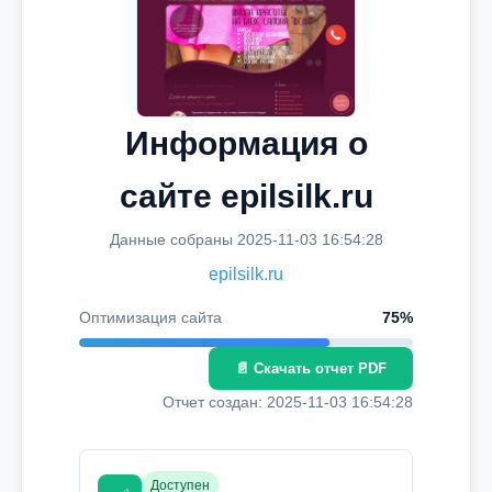
Информация о
сайте epilsilk.ru
Данные собраны 2025-11-03 16:54:28
epilsilk.ru
Оптимизация сайта
75%
📄 Скачать отчет PDF
Отчет создан: 2025-11-03 16:54:28
Доступен