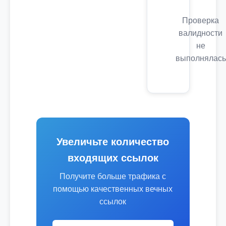
Проверка
валидности
не
выполнялась
Увеличьте количество
входящих ссылок
Получите больше трафика с
помощью качественных вечных
ссылок