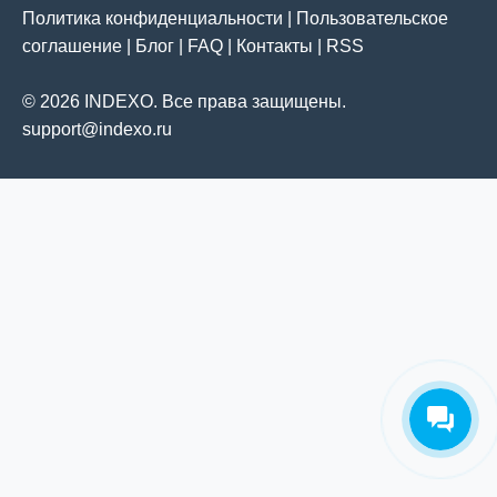
Политика конфиденциальности
|
Пользовательское
соглашение
|
Блог
|
FAQ
|
Контакты
|
RSS
© 2026 INDEXO. Все права защищены.
support@indexo.ru