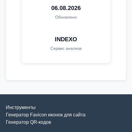
06.08.2026
Обновлено
INDEXO
Сервис анализа
Инструменты
Генератор Favicon иконок для сайта
Генератор QR-кодов