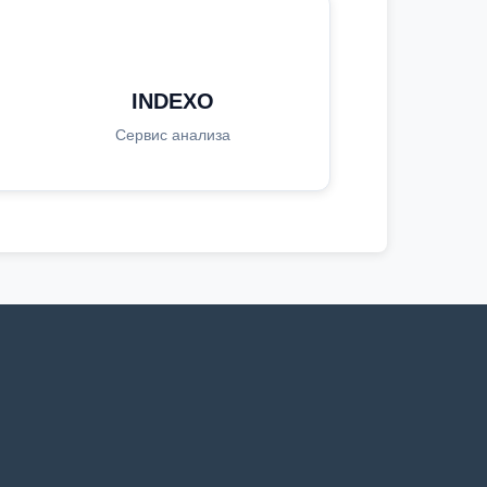
INDEXO
Сервис анализа