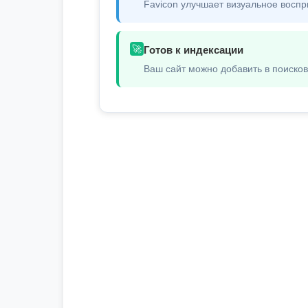
Favicon улучшает визуальное воспр
🚀
Готов к индексации
Ваш сайт можно добавить в поиско