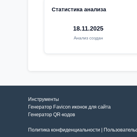
Статистика анализа
18.11.2025
Анализ создан
Инструменты
Генератор Favicon иконок для сайта
Генератор QR-кодов
Политика конфиденциальности
|
Пользователь