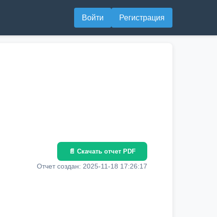
Войти
Регистрация
📄 Скачать отчет PDF
Отчет создан: 2025-11-18 17:26:17