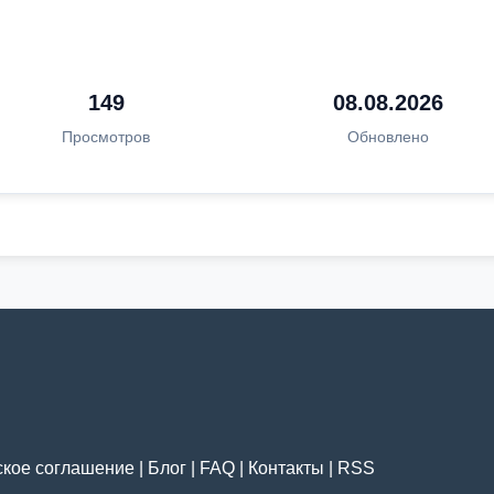
149
08.08.2026
Просмотров
Обновлено
ское соглашение
|
Блог
|
FAQ
|
Контакты
|
RSS