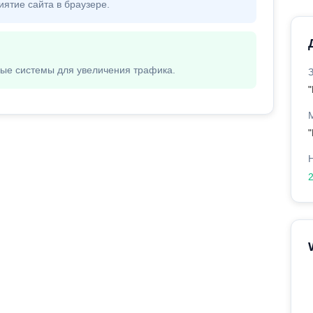
иятие сайта в браузере.
вые системы для увеличения трафика.