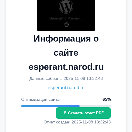
Информация о
сайте
esperant.narod.ru
Данные собраны 2025-11-08 13:32:43
esperant.narod.ru
Оптимизация сайта
65%
📄 Скачать отчет PDF
Отчет создан: 2025-11-08 13:32:43