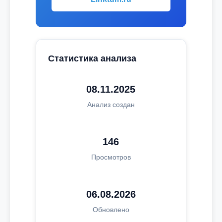
Статистика анализа
08.11.2025
Анализ создан
146
Просмотров
06.08.2026
Обновлено