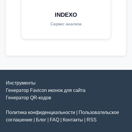
INDEXO
Сервис анализа
Инструменты
Генератор Favicon иконок для сайта
Генератор QR-кодов
Политика конфиденциальности
|
Пользовательское
соглашение
|
Блог
|
FAQ
|
Контакты
|
RSS