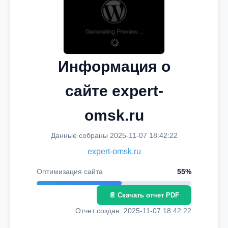
Информация о
сайте expert-
omsk.ru
Данные собраны 2025-11-07 18:42:22
expert-omsk.ru
Оптимизация сайта
55%
📄 Скачать отчет PDF
Отчет создан: 2025-11-07 18:42:22