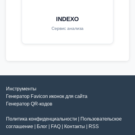
INDEXO
Сервис анализа
Инструменты
Генератор Favicon иконок для сайта
Генератор QR-кодов
Политика конфиденциальности
|
Пользовательское
соглашение
|
Блог
|
FAQ
|
Контакты
|
RSS