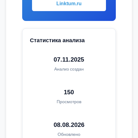
Linktum.ru
Статистика анализа
07.11.2025
Анализ создан
150
Просмотров
08.08.2026
Обновлено