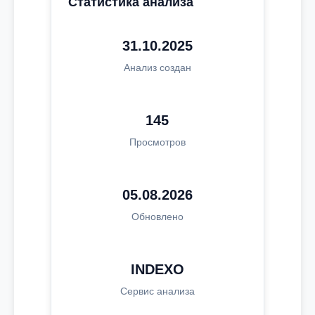
Статистика анализа
31.10.2025
Анализ создан
145
Просмотров
05.08.2026
Обновлено
INDEXO
Сервис анализа