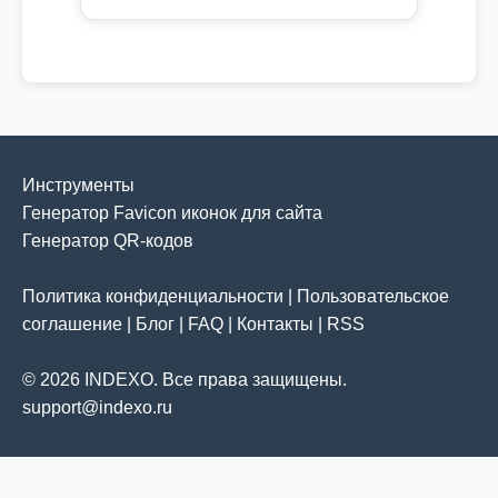
Инструменты
Генератор Favicon иконок для сайта
Генератор QR-кодов
Политика конфиденциальности
|
Пользовательское
соглашение
|
Блог
|
FAQ
|
Контакты
|
RSS
© 2026 INDEXO. Все права защищены.
support@indexo.ru