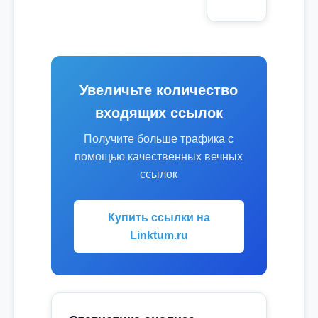
Увеличьте количество
входящих ссылок
Получите больше трафика с
помощью качественных вечных
ссылок
Купить ссылки на
Linktum.ru