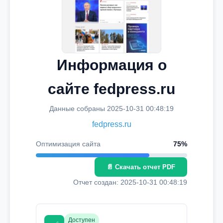
Информация о
сайте fedpress.ru
Данные собраны 2025-10-31 00:48:19
fedpress.ru
Оптимизация сайта
75%
📄 Скачать отчет PDF
Отчет создан: 2025-10-31 00:48:19
Доступен