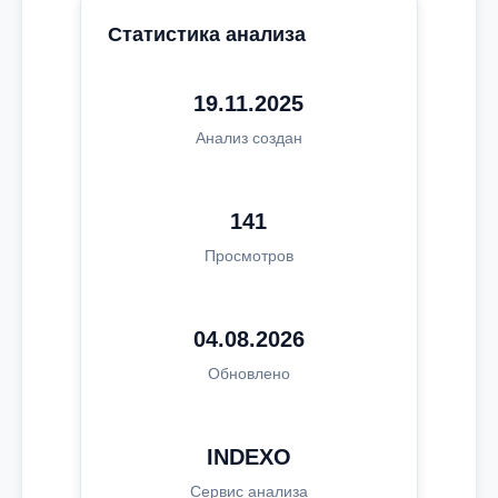
Статистика анализа
19.11.2025
Анализ создан
141
Просмотров
04.08.2026
Обновлено
INDEXO
Сервис анализа