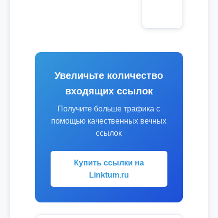
Увеличьте количество
входящих ссылок
Получите больше трафика с
помощью качественных вечных
ссылок
Купить ссылки на
Linktum.ru