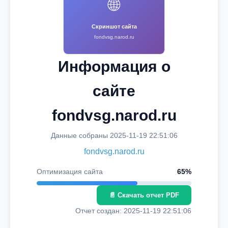
🌐
Скриншот сайта
fondvsg.narod.ru
Информация о
сайте
fondvsg.narod.ru
Данные собраны 2025-11-19 22:51:06
fondvsg.narod.ru
Оптимизация сайта
65%
📄 Скачать отчет PDF
Отчет создан: 2025-11-19 22:51:06