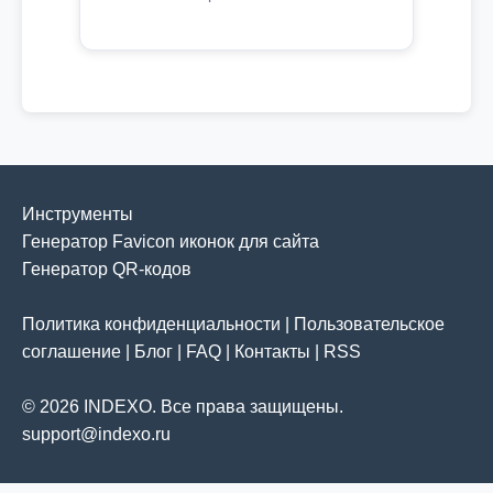
Инструменты
Генератор Favicon иконок для сайта
Генератор QR-кодов
Политика конфиденциальности
|
Пользовательское
соглашение
|
Блог
|
FAQ
|
Контакты
|
RSS
© 2026 INDEXO. Все права защищены.
support@indexo.ru