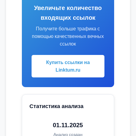
Увеличьте количество
входящих ссылок
Получите больше трафика с
помощью качественных вечных
ссылок
Купить ссылки на
Linktum.ru
Статистика анализа
01.11.2025
Анализ создан