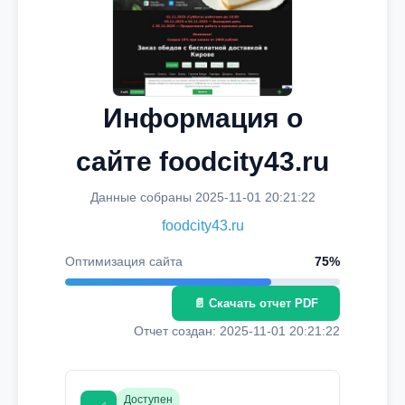
Информация о
сайте foodcity43.ru
Данные собраны 2025-11-01 20:21:22
foodcity43.ru
Оптимизация сайта
75%
📄 Скачать отчет PDF
Отчет создан: 2025-11-01 20:21:22
Доступен