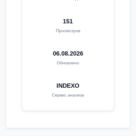
151
Просмотров
06.08.2026
Обновлено
INDEXO
Сервис анализа