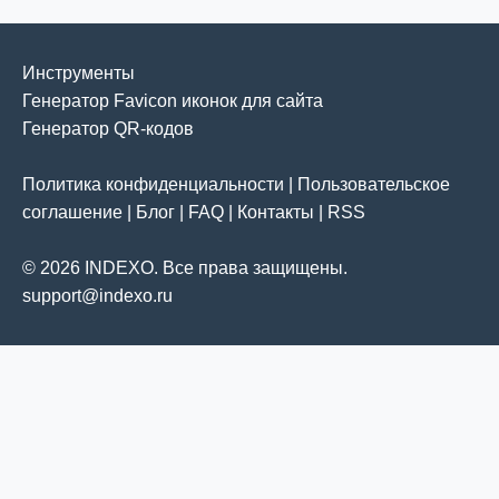
Инструменты
Генератор Favicon иконок для сайта
Генератор QR-кодов
Политика конфиденциальности
|
Пользовательское
соглашение
|
Блог
|
FAQ
|
Контакты
|
RSS
© 2026 INDEXO. Все права защищены.
support@indexo.ru