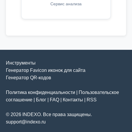
Сервис анализа
Инструменты
Генератор Favicon иконок для сайта
Генератор QR-кодов
Политика конфиденциальности
|
Пользовательское
соглашение
|
Блог
|
FAQ
|
Контакты
|
RSS
© 2026 INDEXO. Все права защищены.
support@indexo.ru