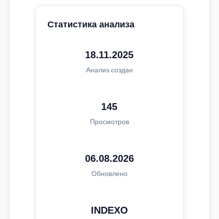
Статистика анализа
18.11.2025
Анализ создан
145
Просмотров
06.08.2026
Обновлено
INDEXO