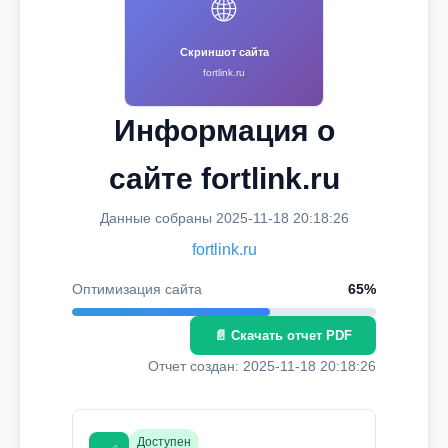
🌐
Скриншот сайта
fortlink.ru
Информация о
сайте fortlink.ru
Данные собраны 2025-11-18 20:18:26
fortlink.ru
Оптимизация сайта
65%
📄 Скачать отчет PDF
Отчет создан: 2025-11-18 20:18:26
Доступен