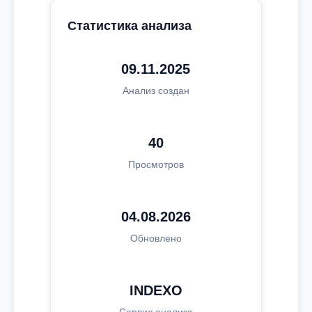
Статистика анализа
09.11.2025
Анализ создан
40
Просмотров
04.08.2026
Обновлено
INDEXO