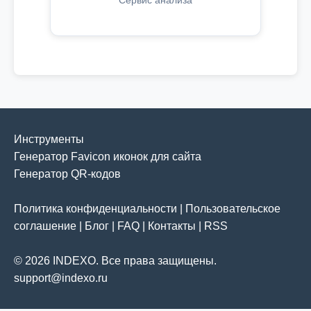
Сервис анализа
Инструменты
Генератор Favicon иконок для сайта
Генератор QR-кодов
Политика конфиденциальности
|
Пользовательское
соглашение
|
Блог
|
FAQ
|
Контакты
|
RSS
© 2026 INDEXO. Все права защищены.
support@indexo.ru