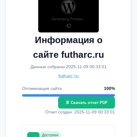
Информация о
сайте futharc.ru
Данные собраны 2025-11-09 00:33:01
futharc.ru
Оптимизация сайта
100%
📄 Скачать отчет PDF
Отчет создан: 2025-11-09 00:33:01
Доступен