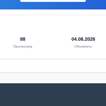
88
04.08.2026
Просмотров
Обновлено