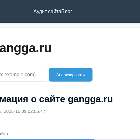
Аудит сайта
Блог
angga.ru
Анализировать
ация о сайте gangga.ru
 2025-11-09 02:55:47
айта