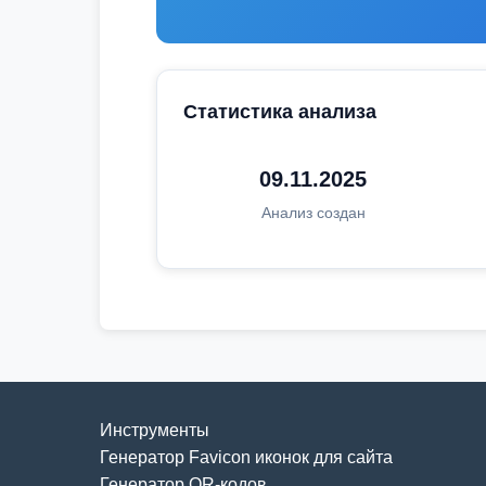
Статистика анализа
09.11.2025
Анализ создан
Инструменты
Генератор Favicon иконок для сайта
Генератор QR-кодов