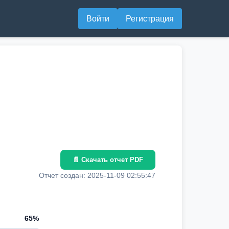
Войти
Регистрация
📄 Скачать отчет PDF
Отчет создан: 2025-11-09 02:55:47
65%