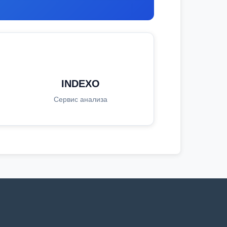
INDEXO
Сервис анализа