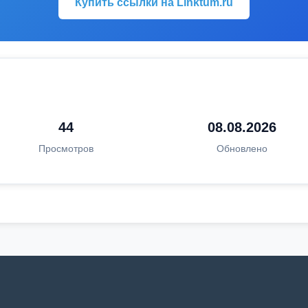
Купить ссылки на Linktum.ru
44
08.08.2026
Просмотров
Обновлено