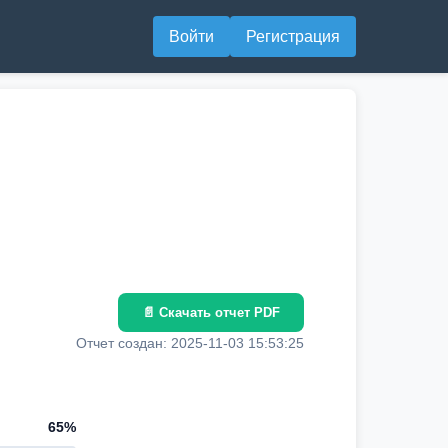
Войти
Регистрация
📄 Скачать отчет PDF
Отчет создан: 2025-11-03 15:53:25
65%