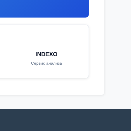
INDEXO
Сервис анализа