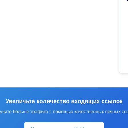
Увеличьте количество входящих ссылок
учите больше трафика с помощью качественных вечных сс