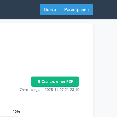
Войти
Регистрация
📄 Скачать отчет PDF
Отчет создан: 2025-11-07 21:23:10
40%