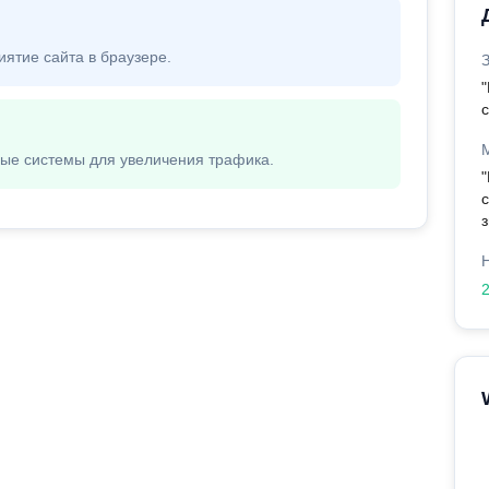
иятие сайта в браузере.
вые системы для увеличения трафика.