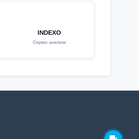
INDEXO
Сервис анализа