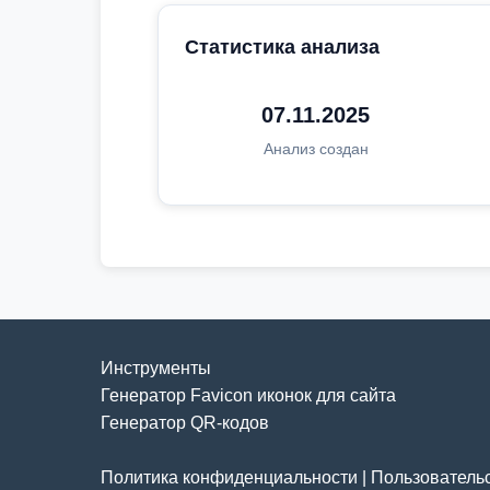
Статистика анализа
07.11.2025
Анализ создан
Инструменты
Генератор Favicon иконок для сайта
Генератор QR-кодов
Политика конфиденциальности
|
Пользователь