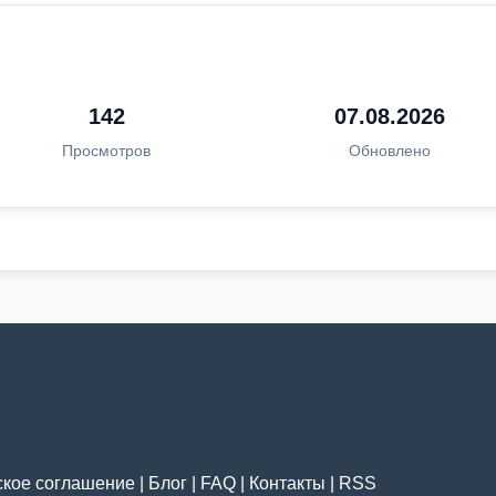
142
07.08.2026
Просмотров
Обновлено
ское соглашение
|
Блог
|
FAQ
|
Контакты
|
RSS