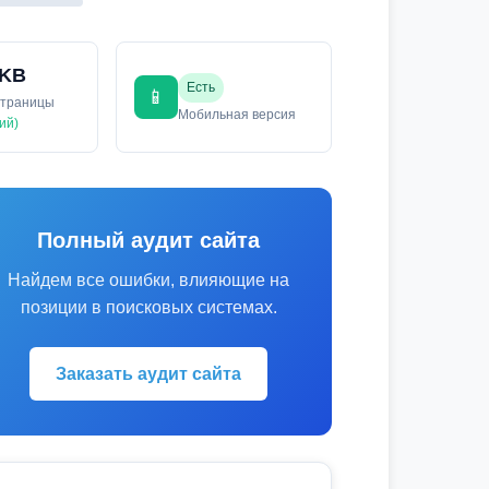
 KB
Есть
📱
страницы
Мобильная версия
ий)
Полный аудит сайта
Найдем все ошибки, влияющие на
позиции в поисковых системах.
Заказать аудит сайта