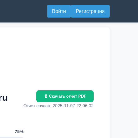
Войти
Регистрация
ru
📄 Скачать отчет PDF
Отчет создан: 2025-11-07 22:06:02
75%