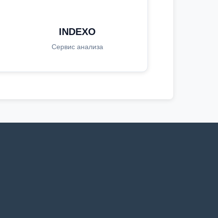
INDEXO
Сервис анализа