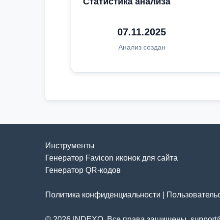
Статистика анализа
07.11.2025
Анализ создан
Инструменты
Генератор Favicon иконок для сайта
Генератор QR-кодов
Политика конфиденциальности
|
Пользователь
© 2026 INDEXO. Все права защищены. support