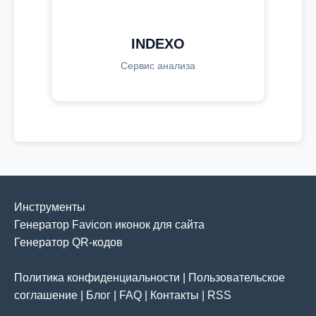
INDEXO
Сервис анализа
Инструменты
Генератор Favicon иконок для сайта
Генератор QR-кодов
Политика конфиденциальности
|
Пользовательское
соглашение
|
Блог
|
FAQ
|
Контакты
|
RSS