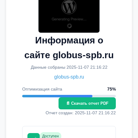
Информация о
сайте globus-spb.ru
Данные собраны 2025-11-07 21:16:22
globus-spb.ru
Оптимизация сайта
75%
📄 Скачать отчет PDF
Отчет создан: 2025-11-07 21:16:22
Доступен