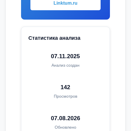
Linktum.ru
Статистика анализа
07.11.2025
Анализ создан
142
Просмотров
07.08.2026
Обновлено