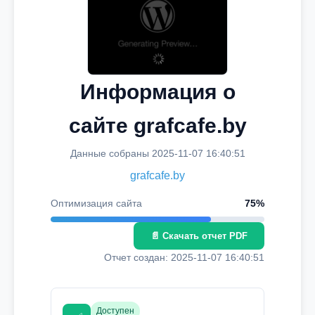
Информация о
сайте grafcafe.by
Данные собраны 2025-11-07 16:40:51
grafcafe.by
Оптимизация сайта
75%
📄 Скачать отчет PDF
Отчет создан: 2025-11-07 16:40:51
Доступен