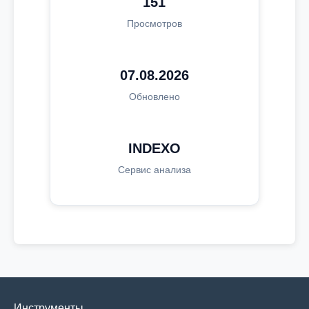
151
Просмотров
07.08.2026
Обновлено
INDEXO
Сервис анализа
Инструменты