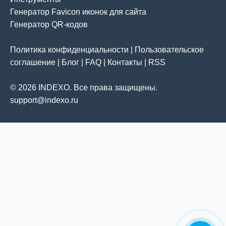
Генератор Favicon иконок для сайта
Генератор QR-кодов
Политика конфиденциальности
|
Пользовательское
соглашение
|
Блог
|
FAQ
|
Контакты
|
RSS
© 2026 INDEXO. Все права защищены.
support@indexo.ru