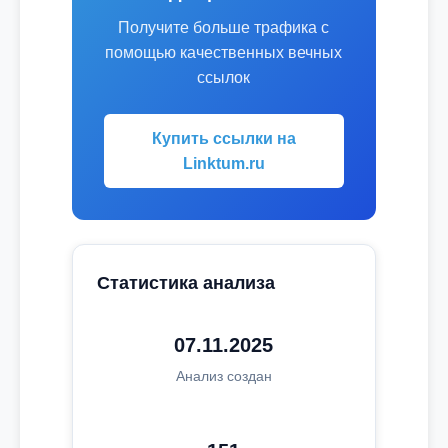
Получите больше трафика с
помощью качественных вечных
ссылок
Купить ссылки на
Linktum.ru
Статистика анализа
07.11.2025
Анализ создан