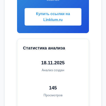
Купить ссылки на
Linktum.ru
Статистика анализа
18.11.2025
Анализ создан
145
Просмотров