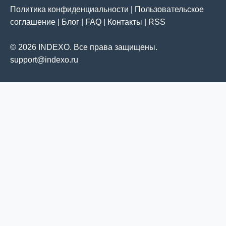
Политика конфиденциальности
|
Пользовательское
соглашение
|
Блог
|
FAQ
|
Контакты
|
RSS
© 2026 INDEXO. Все права защищены.
support@indexo.ru