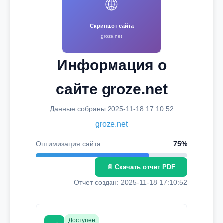
🌐
Скриншот сайта
groze.net
Информация о
сайте groze.net
Данные собраны 2025-11-18 17:10:52
groze.net
Оптимизация сайта
75%
📄 Скачать отчет PDF
Отчет создан: 2025-11-18 17:10:52
Доступен