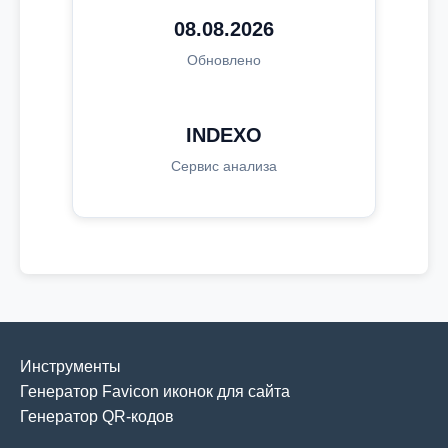
08.08.2026
Обновлено
INDEXO
Сервис анализа
Инструменты
Генератор Favicon иконок для сайта
Генератор QR-кодов