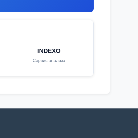
INDEXO
Сервис анализа