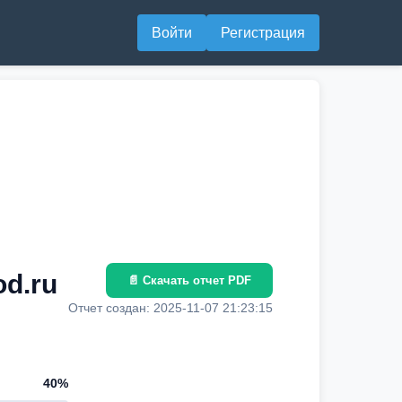
Войти
Регистрация
d.ru
📄 Скачать отчет PDF
Отчет создан: 2025-11-07 21:23:15
40%