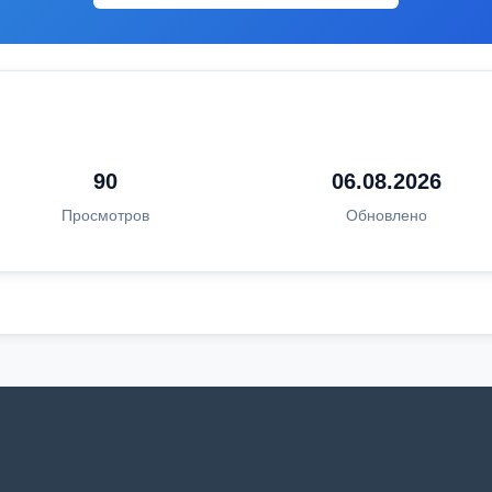
90
06.08.2026
Просмотров
Обновлено