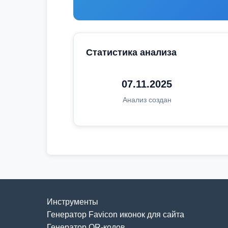
Статистика анализа
07.11.2025
Анализ создан
Инструменты
Генератор Favicon иконок для сайта
Генератор QR-кодов