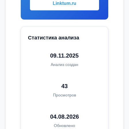
Linktum.ru
Статистика анализа
09.11.2025
Анализ создан
43
Просмотров
04.08.2026
Обновлено