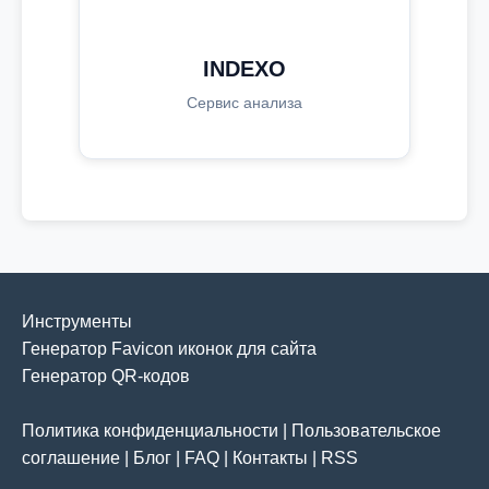
INDEXO
Сервис анализа
Инструменты
Генератор Favicon иконок для сайта
Генератор QR-кодов
Политика конфиденциальности
|
Пользовательское
соглашение
|
Блог
|
FAQ
|
Контакты
|
RSS