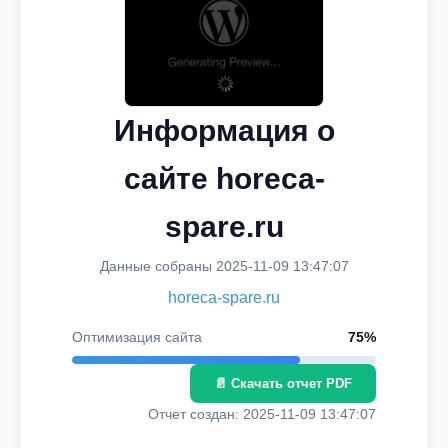
Информация о
сайте horeca-
spare.ru
Данные собраны 2025-11-09 13:47:07
horeca-spare.ru
Оптимизация сайта
75%
📄 Скачать отчет PDF
Отчет создан: 2025-11-09 13:47:07