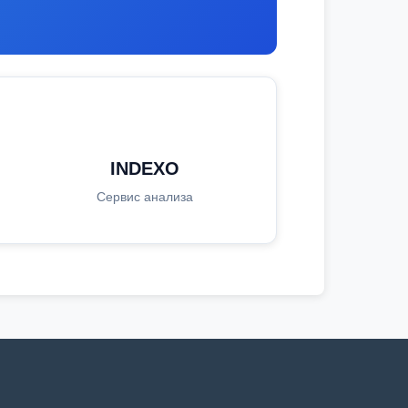
INDEXO
Сервис анализа