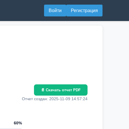
Войти
Регистрация
📄 Скачать отчет PDF
Отчет создан: 2025-11-09 14:57:24
60%