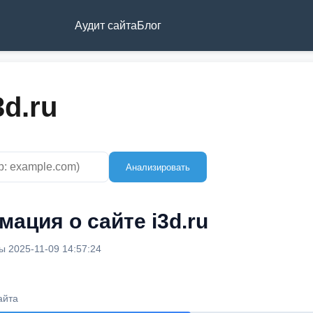
Аудит сайта
Блог
3d.ru
Анализировать
ация о сайте i3d.ru
 2025-11-09 14:57:24
айта