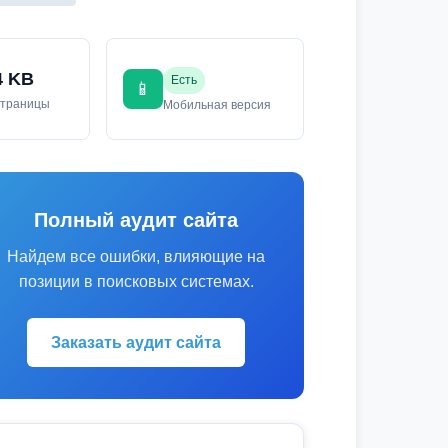
4 KB
Есть
📱
страницы
Мобильная версия
Полный аудит сайта
Найдем все ошибки, влияющие на
позиции в поисковых системах.
Заказать аудит сайта