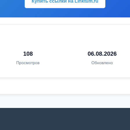
Купить ссылки на Linktum.ru
108
06.08.2026
Просмотров
Обновлено