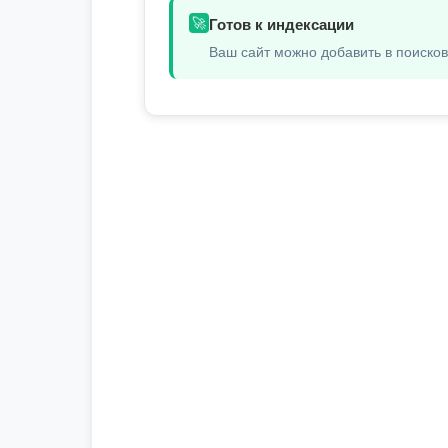
🚀
Готов к индексации
Ваш сайт можно добавить в поиско