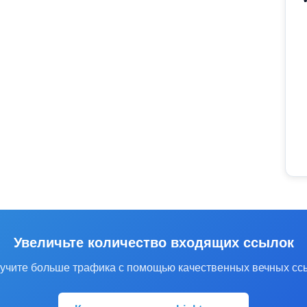
Увеличьте количество входящих ссылок
учите больше трафика с помощью качественных вечных сс