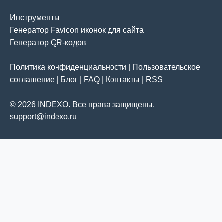
Инструменты
Генератор Favicon иконок для сайта
Генератор QR-кодов
Политика конфиденциальности
|
Пользовательское
соглашение
|
Блог
|
FAQ
|
Контакты
|
RSS
© 2026 INDEXO. Все права защищены.
support@indexo.ru