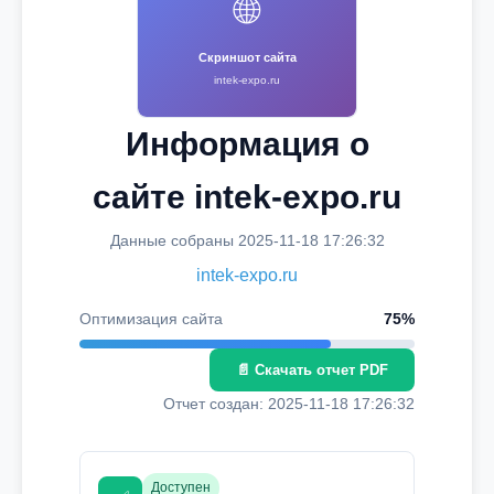
🌐
Скриншот сайта
intek-expo.ru
Информация о
сайте intek-expo.ru
Данные собраны 2025-11-18 17:26:32
intek-expo.ru
Оптимизация сайта
75%
📄 Скачать отчет PDF
Отчет создан: 2025-11-18 17:26:32
Доступен