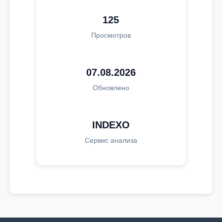
125
Просмотров
07.08.2026
Обновлено
INDEXO
Сервис анализа