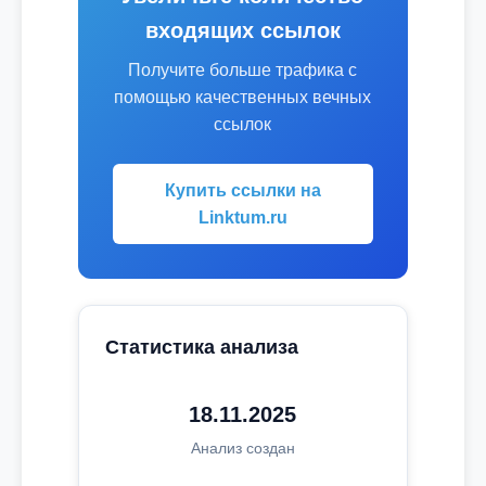
входящих ссылок
Получите больше трафика с
помощью качественных вечных
ссылок
Купить ссылки на
Linktum.ru
Статистика анализа
18.11.2025
Анализ создан