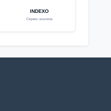
INDEXO
Сервис анализа