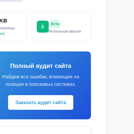
 KB
Есть
📱
страницы
Мобильная версия
ий)
Полный аудит сайта
Найдем все ошибки, влияющие на
позиции в поисковых системах.
Заказать аудит сайта