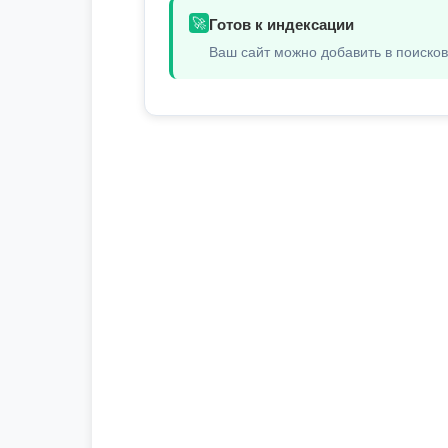
🚀
Готов к индексации
Ваш сайт можно добавить в поиско