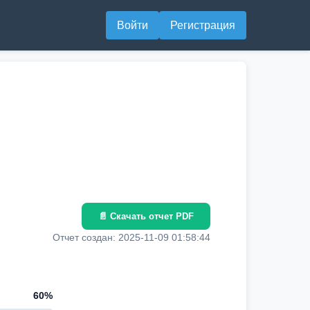
Войти
Регистрация
📄 Скачать отчет PDF
Отчет создан: 2025-11-09 01:58:44
60%