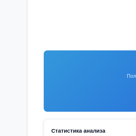
Пол
Статистика анализа