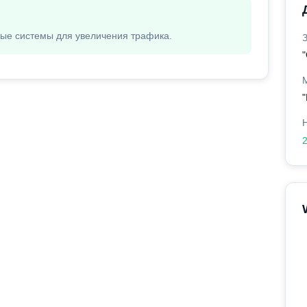
вые системы для увеличения трафика.