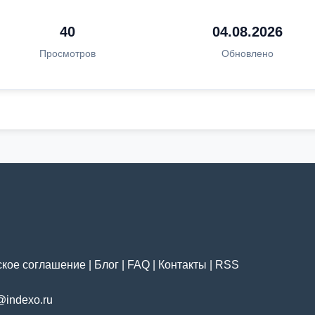
40
04.08.2026
Просмотров
Обновлено
ское соглашение
|
Блог
|
FAQ
|
Контакты
|
RSS
@indexo.ru