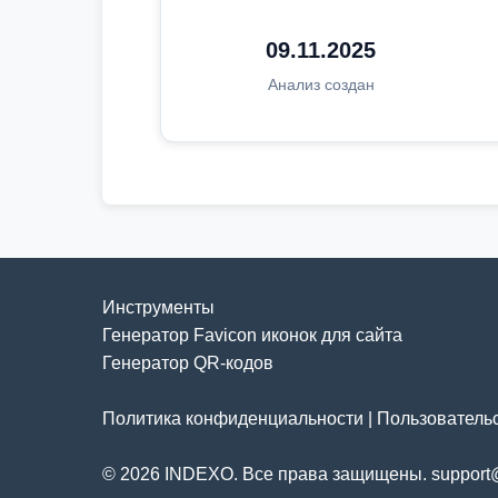
09.11.2025
Анализ создан
Инструменты
Генератор Favicon иконок для сайта
Генератор QR-кодов
Политика конфиденциальности
|
Пользователь
© 2026 INDEXO. Все права защищены. support