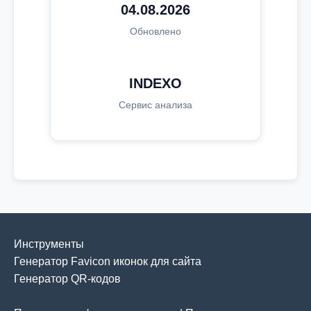
04.08.2026
Обновлено
INDEXO
Сервис анализа
Инструменты
Генератор Favicon иконок для сайта
Генератор QR-кодов