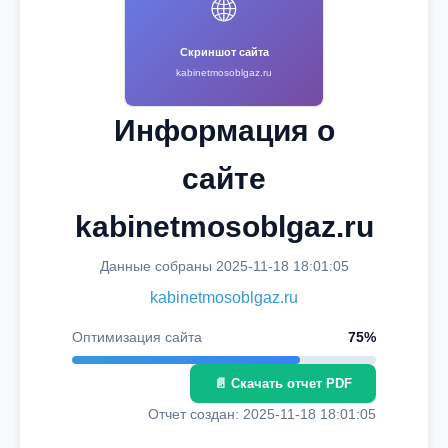
🌐
Скриншот сайта
kabinetmosoblgaz.ru
Информация о
сайте
kabinetmosoblgaz.ru
Данные собраны 2025-11-18 18:01:05
kabinetmosoblgaz.ru
Оптимизация сайта
75%
📄 Скачать отчет PDF
Отчет создан: 2025-11-18 18:01:05