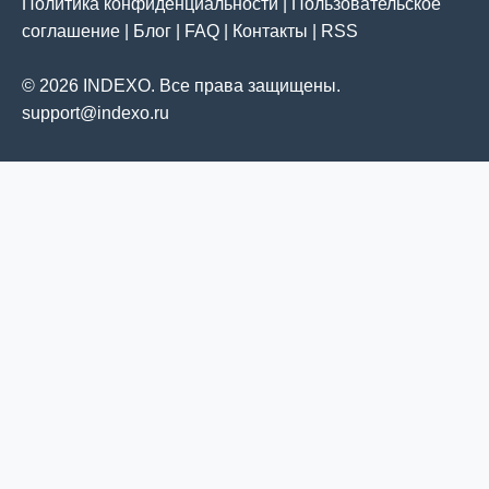
Политика конфиденциальности
|
Пользовательское
соглашение
|
Блог
|
FAQ
|
Контакты
|
RSS
© 2026 INDEXO. Все права защищены.
support@indexo.ru