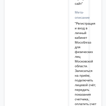
сайт"
Мета-
описание
"Регистрация
и вход в
личный
кабинет
Мособлгаз
для
физических
лиц
Московской
области.
Записаться
на приём,
подключить
лицевой счёт,
передать
показания
счетчика,
оплатить счет