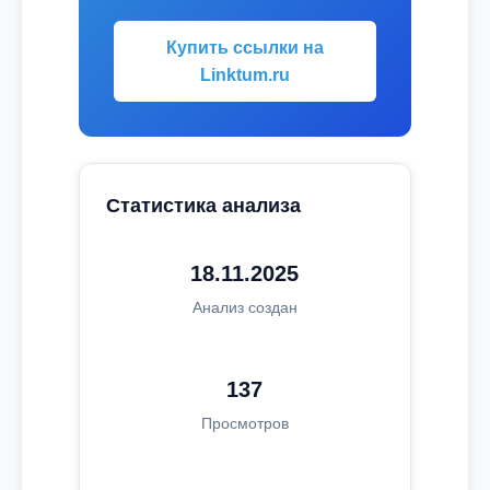
Купить ссылки на
Linktum.ru
Статистика анализа
18.11.2025
Анализ создан
137
Просмотров