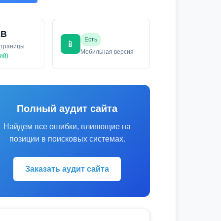
KB
Есть
📱
страницы
Мобильная версия
ий)
Полный аудит сайта
Найдем все ошибки, влияющие на
позиции в поисковых системах.
Заказать аудит сайта