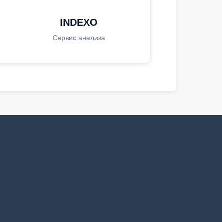
INDEXO
Сервис анализа