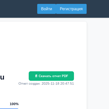
Войти
Регистрация
ru
📄 Скачать отчет PDF
Отчет создан: 2025-11-18 20:47:51
100%