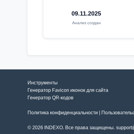
09.11.2025
Анализ создан
Инструменты
Генератор Favicon иконок для сайта
Генератор QR-кодов
Политика конфиденциальности
|
Пользователь
© 2026 INDEXO. Все права защищены. support