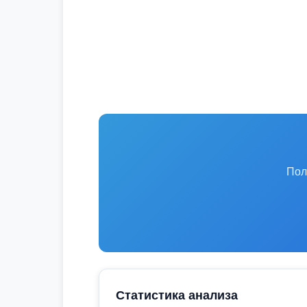
Пол
Статистика анализа