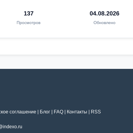
137
04.08.2026
Просмотров
Обновлено
ское соглашение
|
Блог
|
FAQ
|
Контакты
|
RSS
@indexo.ru