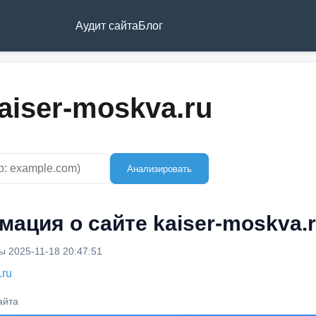
Аудит сайта
Блог
aiser-moskva.ru
Анализировать
ация о сайте kaiser-moskva.
 2025-11-18 20:47:51
.ru
айта