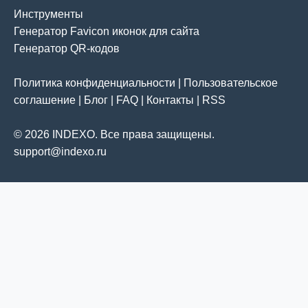
Инструменты
Генератор Favicon иконок для сайта
Генератор QR-кодов
Политика конфиденциальности
|
Пользовательское
соглашение
|
Блог
|
FAQ
|
Контакты
|
RSS
© 2026 INDEXO. Все права защищены.
support@indexo.ru