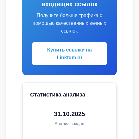
входящих ссылок
Получите больше трафика с
помощью качественных вечных
ссылок
Купить ссылки на
Linktum.ru
Статистика анализа
31.10.2025
Анализ создан