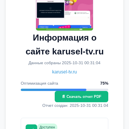
Информация о
сайте karusel-tv.ru
Данные собраны 2025-10-31 00:31:04
karusel-tv.ru
Оптимизация сайта
75%
📄 Скачать отчет PDF
Отчет создан: 2025-10-31 00:31:04
Доступен