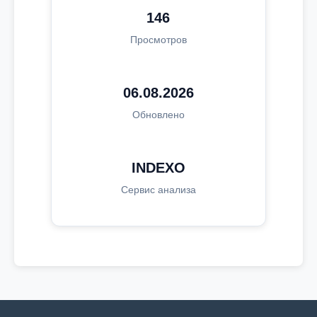
146
Просмотров
06.08.2026
Обновлено
INDEXO
Сервис анализа