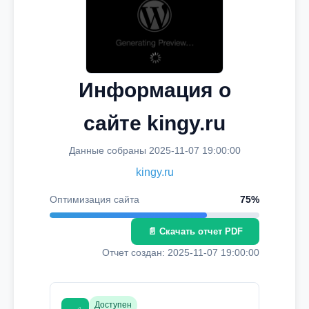
Информация о
сайте kingy.ru
Данные собраны 2025-11-07 19:00:00
kingy.ru
Оптимизация сайта
75%
📄 Скачать отчет PDF
Отчет создан: 2025-11-07 19:00:00
Доступен