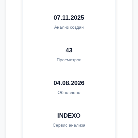
07.11.2025
Анализ создан
43
Просмотров
04.08.2026
Обновлено
INDEXO
Сервис анализа