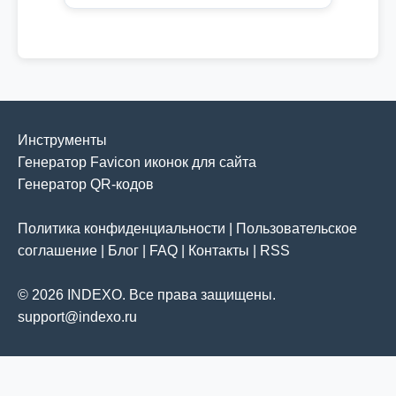
Инструменты
Генератор Favicon иконок для сайта
Генератор QR-кодов
Политика конфиденциальности
|
Пользовательское
соглашение
|
Блог
|
FAQ
|
Контакты
|
RSS
© 2026 INDEXO. Все права защищены.
support@indexo.ru