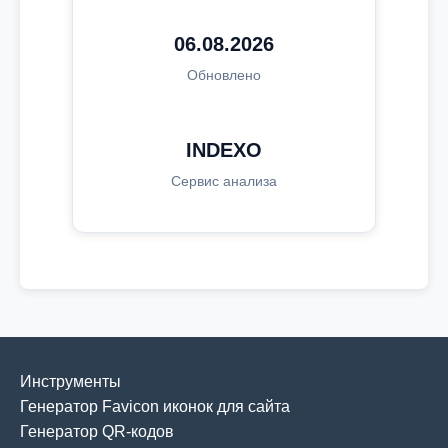
06.08.2026
Обновлено
INDEXO
Сервис анализа
Инструменты
Генератор Favicon иконок для сайта
Генератор QR-кодов