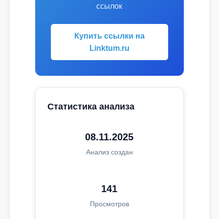
ссылок
Купить ссылки на
Linktum.ru
Статистика анализа
08.11.2025
Анализ создан
141
Просмотров