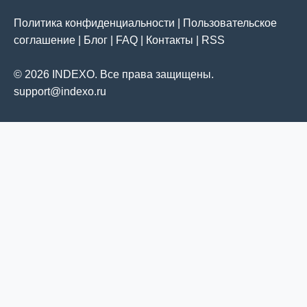
Политика конфиденциальности
|
Пользовательское
соглашение
|
Блог
|
FAQ
|
Контакты
|
RSS
© 2026 INDEXO. Все права защищены.
support@indexo.ru