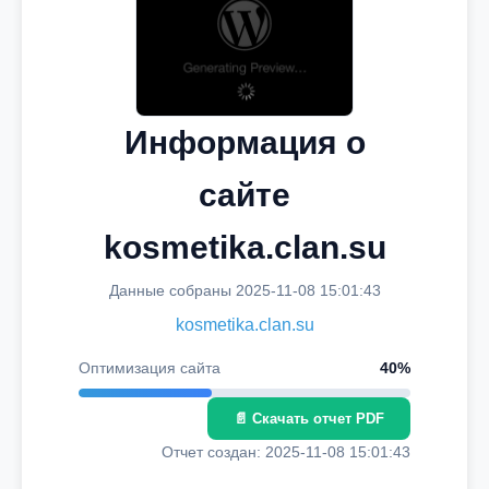
Информация о
сайте
kosmetika.clan.su
Данные собраны 2025-11-08 15:01:43
kosmetika.clan.su
Оптимизация сайта
40%
📄 Скачать отчет PDF
Отчет создан: 2025-11-08 15:01:43