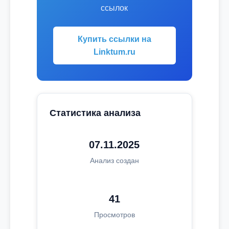
ссылок
Купить ссылки на
Linktum.ru
Статистика анализа
07.11.2025
Анализ создан
41
Просмотров