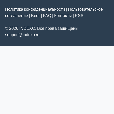
Политика конфиденциальности
|
Пользовательское
соглашение
|
Блог
|
FAQ
|
Контакты
|
RSS
© 2026 INDEXO. Все права защищены.
support@indexo.ru