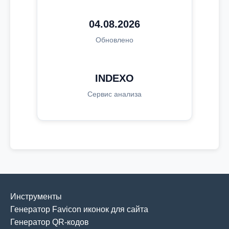
04.08.2026
Обновлено
INDEXO
Сервис анализа
Инструменты
Генератор Favicon иконок для сайта
Генератор QR-кодов