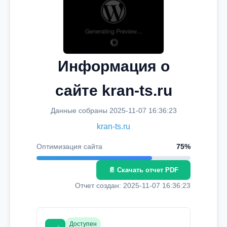
Информация о
сайте kran-ts.ru
Данные собраны 2025-11-07 16:36:23
kran-ts.ru
Оптимизация сайта
75%
📄 Скачать отчет PDF
Отчет создан: 2025-11-07 16:36:23
Доступен