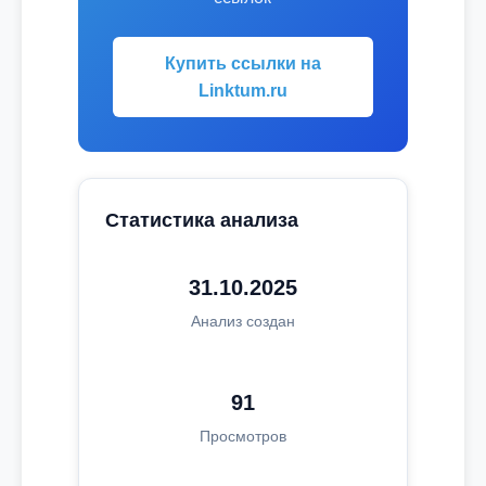
Купить ссылки на
Linktum.ru
Статистика анализа
31.10.2025
Анализ создан
91
Просмотров