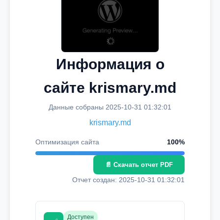
Информация о
сайте krismary.md
Данные собраны 2025-10-31 01:32:01
krismary.md
Оптимизация сайта
100%
📄 Скачать отчет PDF
Отчет создан: 2025-10-31 01:32:01
Доступен