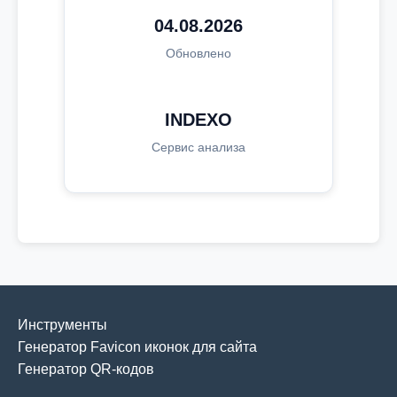
04.08.2026
Обновлено
INDEXO
Сервис анализа
Инструменты
Генератор Favicon иконок для сайта
Генератор QR-кодов