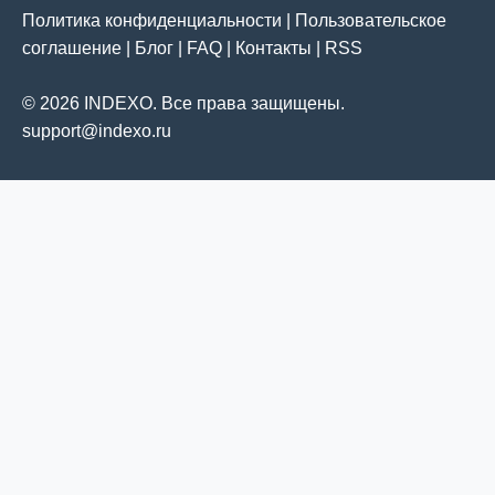
Политика конфиденциальности
|
Пользовательское
соглашение
|
Блог
|
FAQ
|
Контакты
|
RSS
© 2026 INDEXO. Все права защищены.
support@indexo.ru