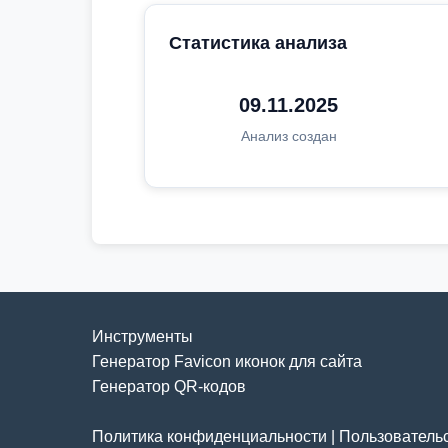
Статистика анализа
09.11.2025
Анализ создан
Инструменты
Генератор Favicon иконок для сайта
Генератор QR-кодов
Политика конфиденциальности
|
Пользователь