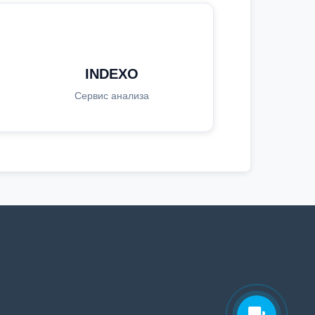
INDEXO
Сервис анализа