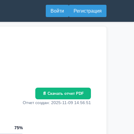
Войти
Регистрация
📄 Скачать отчет PDF
Отчет создан: 2025-11-09 14:56:51
75%