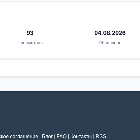
93
04.08.2026
Просмотров
Обновлено
ское соглашение
|
Блог
|
FAQ
|
Контакты
|
RSS