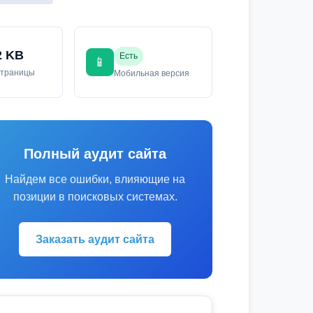
2 KB
Есть
📱
страницы
Мобильная версия
Полный аудит сайта
Найдем все ошибки, влияющие на
позиции в поисковых системах.
Заказать аудит сайта