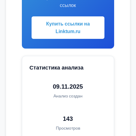
ссылок
Купить ссылки на
Linktum.ru
Статистика анализа
09.11.2025
Анализ создан
143
Просмотров