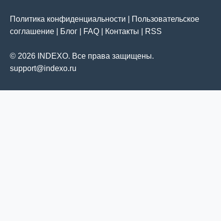
Политика конфиденциальности
|
Пользовательское
соглашение
|
Блог
|
FAQ
|
Контакты
|
RSS
© 2026 INDEXO. Все права защищены.
support@indexo.ru