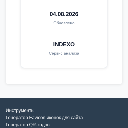
04.08.2026
Обновлено
INDEXO
Сервис анализа
Инструменты
Генератор Favicon иконок для сайта
Генератор QR-кодов