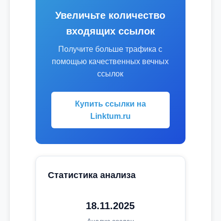
Увеличьте количество
входящих ссылок
Получите больше трафика с
помощью качественных вечных
ссылок
Купить ссылки на
Linktum.ru
Статистика анализа
18.11.2025