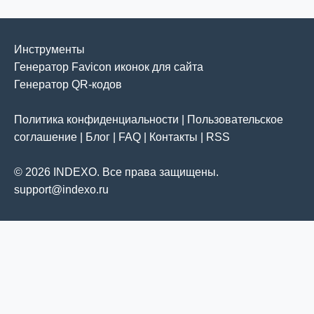
Инструменты
Генератор Favicon иконок для сайта
Генератор QR-кодов
Политика конфиденциальности
|
Пользовательское
соглашение
|
Блог
|
FAQ
|
Контакты
|
RSS
© 2026 INDEXO. Все права защищены.
support@indexo.ru