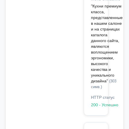
"Кухни премиум
класса,
представленные
в нашем салоне
и на страницах
каталога
данного сайта,
являются
воплощением
эргономики,
высокого
качества и
уникального
дизайна"
(303
симв.)
HTTP статус
200 - Успешно