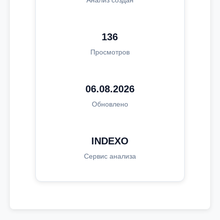
Анализ создан
136
Просмотров
06.08.2026
Обновлено
INDEXO
Сервис анализа