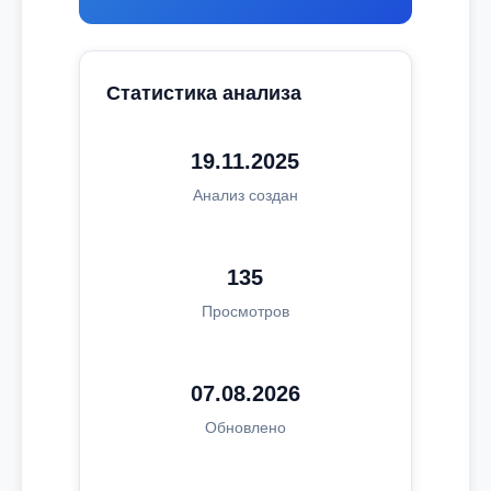
Статистика анализа
19.11.2025
Анализ создан
135
Просмотров
07.08.2026
Обновлено