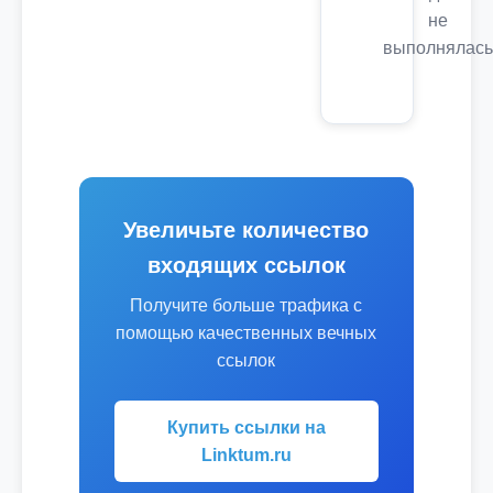
не
выполнялась
Увеличьте количество
входящих ссылок
Получите больше трафика с
помощью качественных вечных
ссылок
Купить ссылки на
Linktum.ru