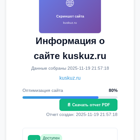
🌐
Скриншот сайта
kuskuz.ru
Информация о
сайте kuskuz.ru
Данные собраны 2025-11-19 21:57:18
kuskuz.ru
Оптимизация сайта
80%
📄 Скачать отчет PDF
Отчет создан: 2025-11-19 21:57:18
Доступен