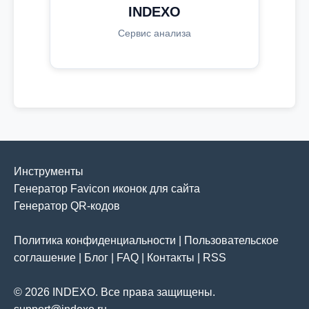
INDEXO
Сервис анализа
Инструменты
Генератор Favicon иконок для сайта
Генератор QR-кодов
Политика конфиденциальности
|
Пользовательское
соглашение
|
Блог
|
FAQ
|
Контакты
|
RSS
© 2026 INDEXO. Все права защищены.