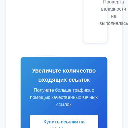
Проверка
валидности
не
выполнялась
Увеличьте количество
входящих ссылок
Получите больше трафика с
помощью качественных вечных
ссылок
Купить ссылки на