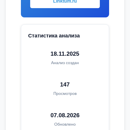
Linktum.ru
Статистика анализа
18.11.2025
Анализ создан
147
Просмотров
07.08.2026
Обновлено