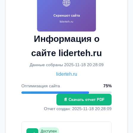
🌐
Скриншот сайта
liderteh.ru
Информация о
сайте liderteh.ru
Данные собраны 2025-11-18 20:28:09
liderteh.ru
Оптимизация сайта
75%
📄 Скачать отчет PDF
Отчет создан: 2025-11-18 20:28:09
Доступен