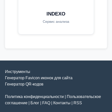
INDEXO
Сервис анализа
Инструменты
Генератор Favicon иконок для сайта
Генератор QR-кодов
Политика конфиденциальности
|
Пользовательское
соглашение
|
Блог
|
FAQ
|
Контакты
|
RSS