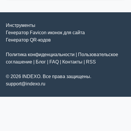
Инструменты
Генератор Favicon иконок для сайта
Генератор QR-кодов
Политика конфиденциальности
|
Пользовательское
соглашение
|
Блог
|
FAQ
|
Контакты
|
RSS
© 2026 INDEXO. Все права защищены.
support@indexo.ru