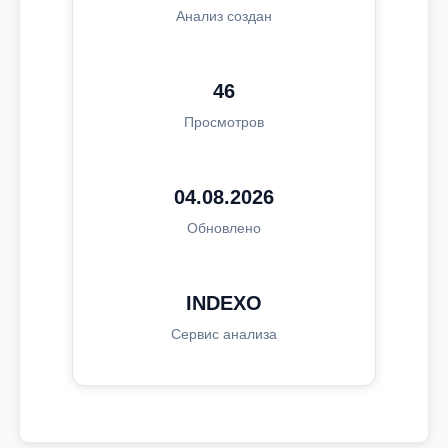
Анализ создан
46
Просмотров
04.08.2026
Обновлено
INDEXO
Сервис анализа