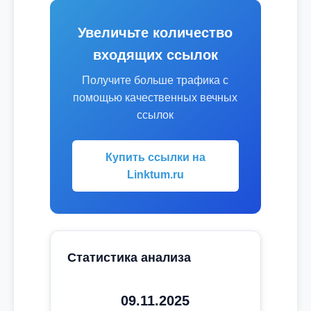
Увеличьте количество
входящих ссылок
Получите больше трафика с
помощью качественных вечных
ссылок
Купить ссылки на
Linktum.ru
Статистика анализа
09.11.2025