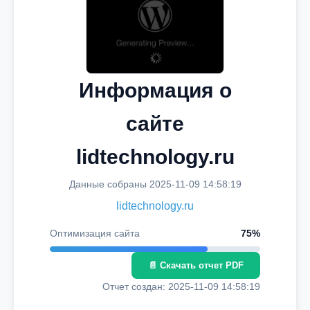
Информация о
сайте
lidtechnology.ru
Данные собраны 2025-11-09 14:58:19
lidtechnology.ru
Оптимизация сайта
75%
📄 Скачать отчет PDF
Отчет создан: 2025-11-09 14:58:19