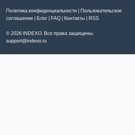
Политика конфиденциальности
|
Пользовательское
соглашение
|
Блог
|
FAQ
|
Контакты
|
RSS
© 2026 INDEXO. Все права защищены.
support@indexo.ru