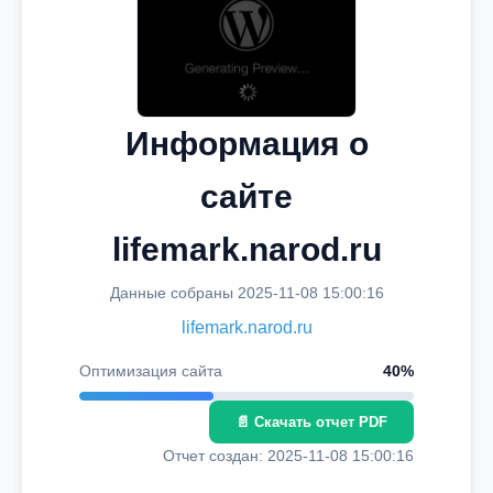
Информация о
сайте
lifemark.narod.ru
Данные собраны 2025-11-08 15:00:16
lifemark.narod.ru
Оптимизация сайта
40%
📄 Скачать отчет PDF
Отчет создан: 2025-11-08 15:00:16