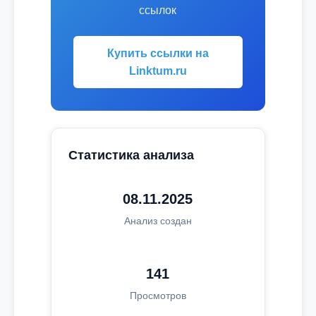
ссылок
Купить ссылки на
Linktum.ru
Статистика анализа
08.11.2025
Анализ создан
141
Просмотров