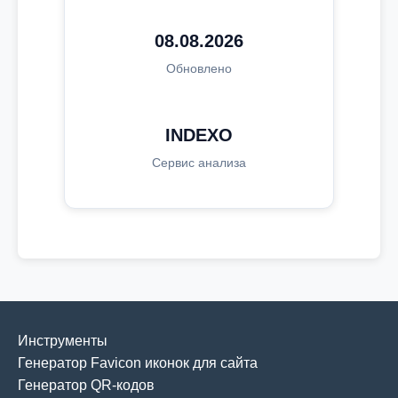
08.08.2026
Обновлено
INDEXO
Сервис анализа
Инструменты
Генератор Favicon иконок для сайта
Генератор QR-кодов