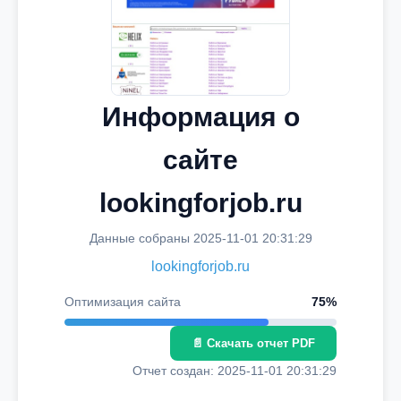
Информация о
сайте
lookingforjob.ru
Данные собраны 2025-11-01 20:31:29
lookingforjob.ru
Оптимизация сайта
75%
📄 Скачать отчет PDF
Отчет создан: 2025-11-01 20:31:29