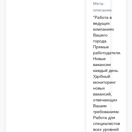
Мета-
описание
"Работа в
ведущих
компаниях
Вашего
города.
Прямые
работодатели.
Новые
вакансии
каждый день.
Удобный
мониторинг
новых
вакансий,
отвечающих
Вашим
требованиям.
Работа для
специалистов
всех уровней