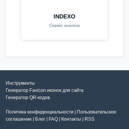
INDEXO
Сервис анализа
Инструменты
Генератор Favicon иконок для сайта
Генератор QR-кодов
Политика конфиденциальности
|
Пользовательское
соглашение
|
Блог
|
FAQ
|
Контакты
|
RSS