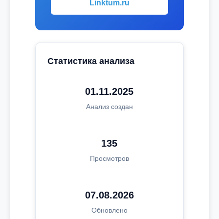
Linktum.ru
Статистика анализа
01.11.2025
Анализ создан
135
Просмотров
07.08.2026
Обновлено