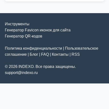
Инструменты
Генератор Favicon иконок для сайта
Генератор QR-кодов
Политика конфиденциальности
|
Пользовательское
соглашение
|
Блог
|
FAQ
|
Контакты
|
RSS
© 2026 INDEXO. Все права защищены.
support@indexo.ru