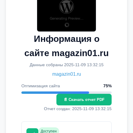
Информация о
сайте magazin01.ru
Данные собраны 2025-11-09 13:32:15
magazin01.ru
Оптимизация сайта
75%
📄 Скачать отчет PDF
Отчет создан: 2025-11-09 13:32:15
Доступен