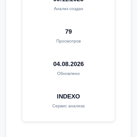
Анализ создан
79
Просмотров
04.08.2026
Обновлено
INDEXO
Сервис анализа