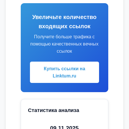
Увеличьте количество
входящих ссылок
Получите больше трафика с
помощью качественных вечных
ссылок
Купить ссылки на
Linktum.ru
Статистика анализа
09.11.2025